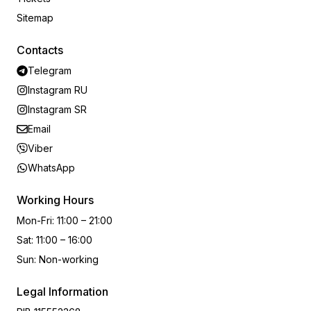
Sitemap
Contacts
Telegram
Instagram RU
Instagram SR
Email
Viber
WhatsApp
Working Hours
Mon-Fri
:
11:00 – 21:00
Sat
:
11:00 – 16:00
Sun
:
Non-working
Legal Information