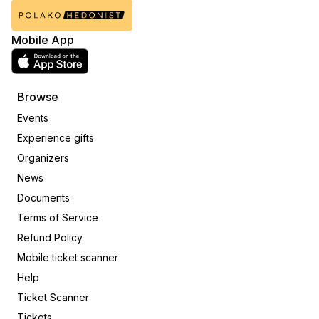
Mobile App
Browse
Events
Experience gifts
Organizers
News
Documents
Terms of Service
Refund Policy
Mobile ticket scanner
Help
Ticket Scanner
Tickets