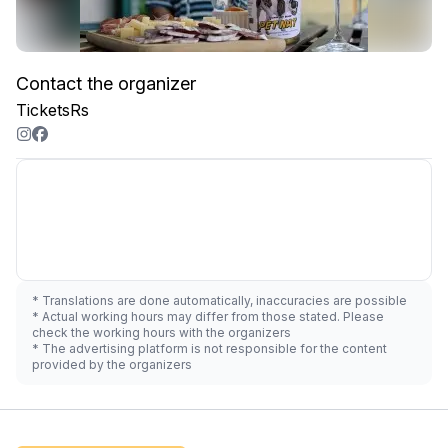
Contact the organizer
TicketsRs
* Translations are done automatically, inaccuracies are possible
* Actual working hours may differ from those stated. Please
check the working hours with the organizers
* The advertising platform is not responsible for the content
provided by the organizers