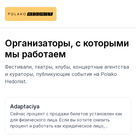
Организаторы, с которыми
мы работаем
Фестивали, театры, клубы, концертные агентства
и кураторы, публикующие события на Polako
Hedonist.
Adaptaciya
Сейчас процент с продажи билетов установлен как
для физического лица. Если вы хотите снизить
процент и работать как юридическое лицо,
пожалуйста, обратитесь в нашу службу поддержки