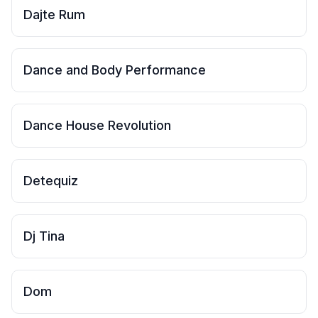
Dajte Rum
Dance and Body Performance
Dance House Revolution
Detequiz
Dj Tina
Dom