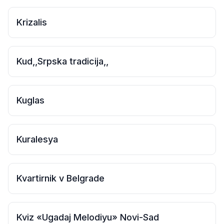
Krizalis
Kud,,Srpska tradicija,,
Kuglas
Kuralesya
Kvartirnik v Belgrade
Kviz «Ugadaj Melodiyu» Novi-Sad