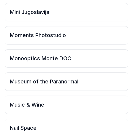
Mini Jugoslavija
Moments Photostudio
Monooptics Monte DOO
Museum of the Paranormal
Music & Wine
Nail Space