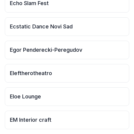
Echo Slam Fest
Ecstatic Dance Novi Sad
Egor Penderecki-Peregudov
Eleftherotheatro
Eloe Lounge
EM Interior craft