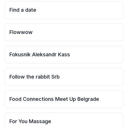
Find a date
Flowwow
Fokusnik Aleksandr Kass
Follow the rabbit Srb
Food Connections Meet Up Belgrade
For You Massage