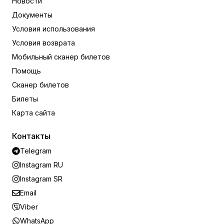
Новости
Документы
Условия использования
Условия возврата
Мобильный сканер билетов
Помощь
Сканер билетов
Билеты
Карта сайта
Контакты
Telegram
Instagram RU
Instagram SR
Email
Viber
WhatsApp