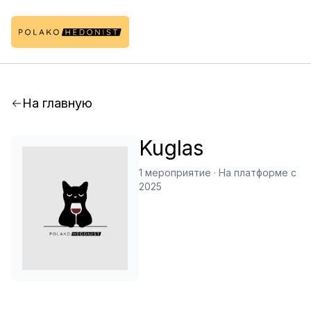
На главную
Kuglas
1 мероприятие
·
На платформе с
2025