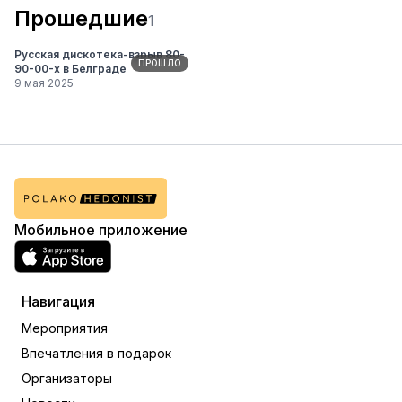
Прошедшие
1
Русская дискотека-взрыв 80-
ПРОШЛО
90-00-х в Белграде
9 мая 2025
Мобильное приложение
Навигация
Мероприятия
Впечатления в подарок
Организаторы