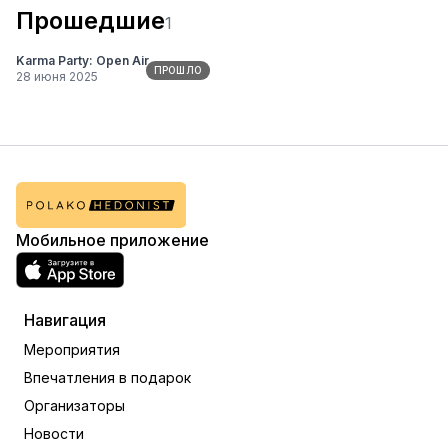
Прошедшие
1
Karma Party: Open Air
ПРОШЛО
28 июня 2025
Мобильное приложение
Навигация
Мероприятия
Впечатления в подарок
Организаторы
Новости