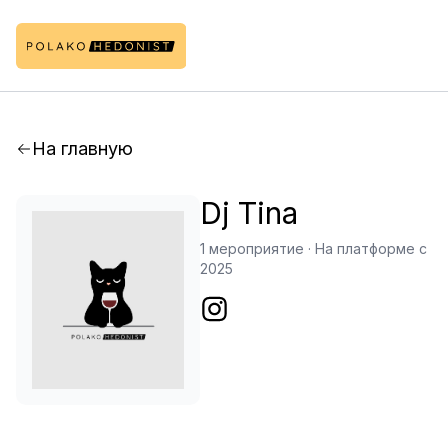
На главную
Dj Tina
1 мероприятие
·
На платформе с
2025