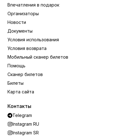
Впечатления в подарок
Организаторы
Новости
Документы
Условия использования
Условия возврата
Мобильный сканер билетов
Помощь
Сканер билетов
Билеты
Карта сайта
Контакты
Telegram
Instagram RU
Instagram SR