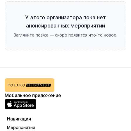
У этого организатора пока нет
анонсированных мероприятий
Загляните позже — скоро появится что-то новое.
Мобильное приложение
Навигация
Мероприятия