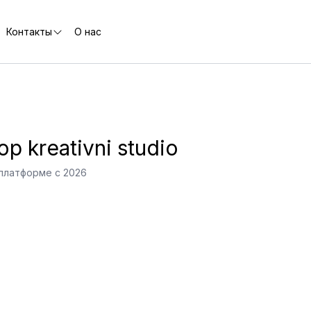
Контакты
О нас
op kreativni studio
платформе с 2026