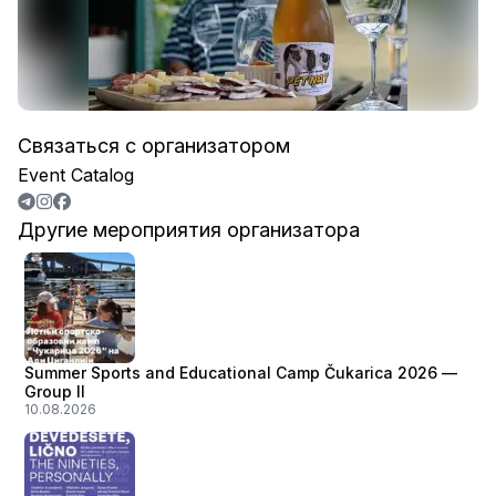
Связаться с организатором
Event Catalog
Другие мероприятия организатора
Summer Sports and Educational Camp Čukarica 2026 —
Group II
10.08.2026