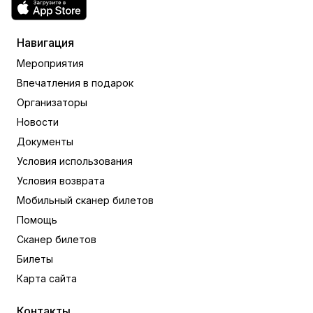
Навигация
Мероприятия
Впечатления в подарок
Организаторы
Новости
Документы
Условия использования
Условия возврата
Мобильный сканер билетов
Помощь
Сканер билетов
Билеты
Карта сайта
Контакты