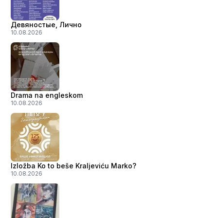
Девяностые, Лично
10.08.2026
Drama na engleskom
10.08.2026
Izložba Ko to beše Kraljeviću Marko?
10.08.2026