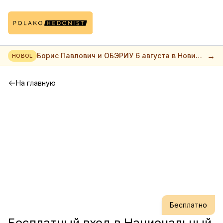
→
Борис Павлович и ОБЭРИУ 6 августа в Нови
НОВОЕ
саде
На главную
Бесплатно
Бесплатный вход в Национальный