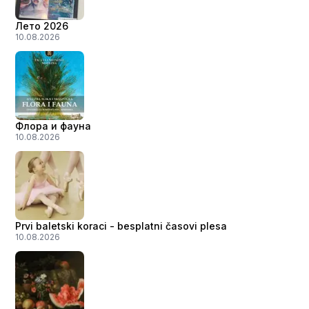
Лето 2026
10.08.2026
Флора и фауна
10.08.2026
Prvi baletski koraci - besplatni časovi plesa
10.08.2026