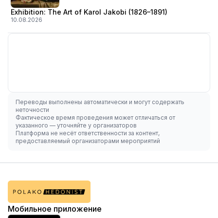
Exhibition: The Art of Karol Jakobi (1826–1891)
10.08.2026
Переводы выполнены автоматически и могут содержать
неточности
Фактическое время проведения может отличаться от
указанного — уточняйте у организаторов
Платформа не несёт ответственности за контент,
предоставляемый организаторами мероприятий
Мобильное приложение