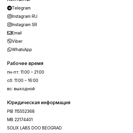
Telegram
Instagram RU
Instagram SR
Email
Viber
WhatsApp
Рабочее время
пн-пт
:
11:00 – 21:00
сб
:
11:00 – 16:00
вс
:
выходной
Юридическая информация
PIB
115552368
MB
22174401
SOLIX LABS DOO BEOGRAD