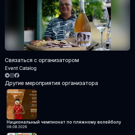
Связаться с организатором
Event Catalog
Другие мероприятия организатора
Национальный чемпионат по пляжному волейболу
08.08.2026