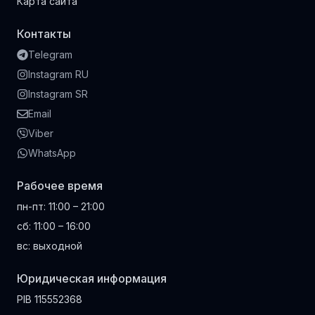
Карта сайта
Контакты
Telegram
Instagram RU
Instagram SR
Email
Viber
WhatsApp
Рабочее время
пн-пт
:
11:00 – 21:00
сб
:
11:00 – 16:00
вс
:
выходной
Юридическая информация
PIB
115552368