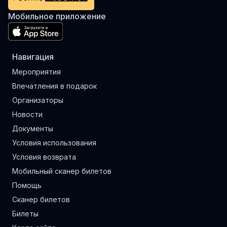
Мобильное приложение
Навигация
Мероприятия
Впечатления в подарок
Организаторы
Новости
Документы
Условия использования
Условия возврата
Мобильный сканер билетов
Помощь
Сканер билетов
Билеты