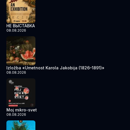
НЕ ВЫСТАВКА
08.08.2026
Izložba «Umetnost Karola Jakobija (1826–1891)»
08.08.2026
Moj mikro-svet
08.08.2026