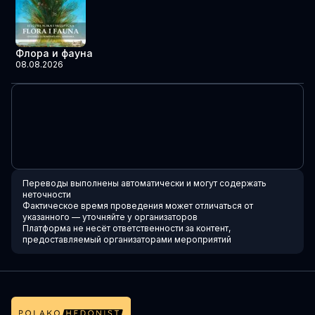
Флора и фауна
08.08.2026
Переводы выполнены автоматически и могут содержать
неточности
Фактическое время проведения может отличаться от
указанного — уточняйте у организаторов
Платформа не несёт ответственности за контент,
предоставляемый организаторами мероприятий