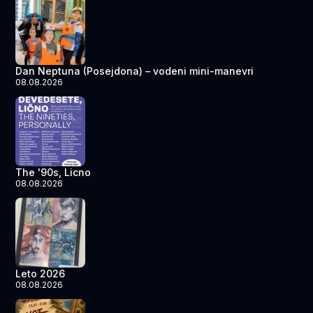
Dan Neptuna (Posejdona) – vodeni mini-manevri
08.08.2026
The '90s, Licno
08.08.2026
Leto 2026
08.08.2026