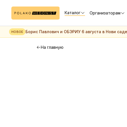
Каталог
Организаторам
Борис Павлович и ОБЭРИУ 6 августа в Нови сад
НОВОЕ
На главную