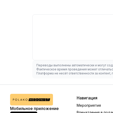
Переводы выполнены автоматически и могут сод
Фактическое время проведения может отличаться
Платформа не несёт ответственности за контент
Навигация
Мероприятия
Мобильное приложение
Впечатления в пода