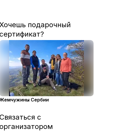
Хочешь подарочный
сертификат?
Жемчужины Сербии
Связаться с
организатором