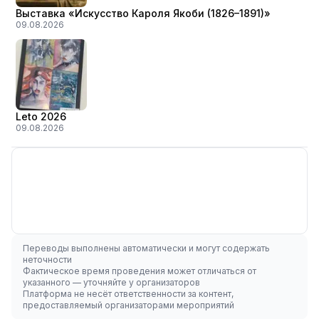
Выставка «Искусство Кароля Якоби (1826–1891)»
09.08.2026
Leto 2026
09.08.2026
Переводы выполнены автоматически и могут содержать
неточности
Фактическое время проведения может отличаться от
указанного — уточняйте у организаторов
Платформа не несёт ответственности за контент,
предоставляемый организаторами мероприятий