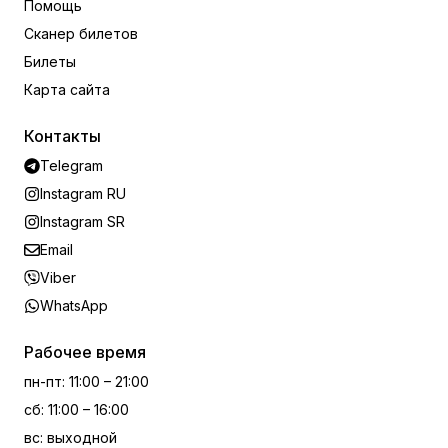
Помощь
Сканер билетов
Билеты
Карта сайта
Контакты
Telegram
Instagram RU
Instagram SR
Email
Viber
WhatsApp
Рабочее время
пн-пт
:
11:00 – 21:00
сб
:
11:00 – 16:00
вс
:
выходной