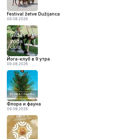
Festival žetve Dužijanca
09.08.2026
Йога-клуб в 9 утра
09.08.2026
Флора и фауна
09.08.2026