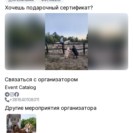
Хочешь подарочный сертификат?
Связаться с организатором
Event Catalog
+381640108011
Другие мероприятия организатора