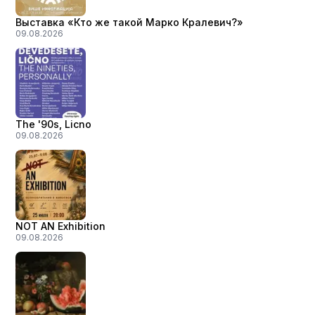
Выставка «Кто же такой Марко Кралевич?»
09.08.2026
The '90s, Licno
09.08.2026
NOT AN Exhibition
09.08.2026