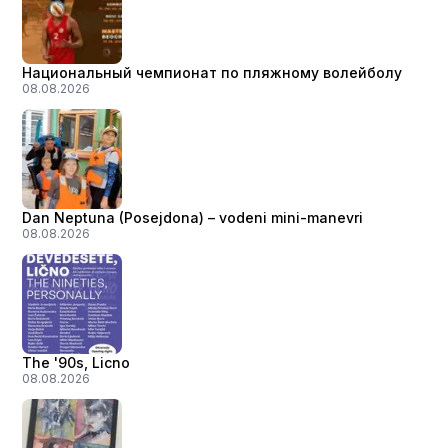
Национальный чемпионат по пляжному волейболу
08.08.2026
Dan Neptuna (Posejdona) – vodeni mini-manevri
08.08.2026
The '90s, Licno
08.08.2026