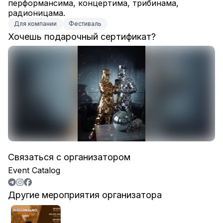
перформансима, концертима, трибинама, 
радионицама.
Для компании
Фестиваль
Хочешь подарочный сертификат?
Связаться с организатором
Event Catalog
Другие мероприятия организатора