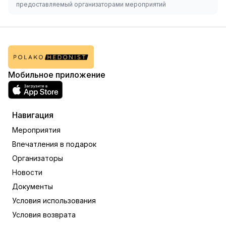
предоставляемый организаторами мероприятий
Мобильное приложение
Навигация
Мероприятия
Впечатления в подарок
Организаторы
Новости
Документы
Условия использования
Условия возврата