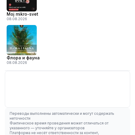
Moj mikro-svet
08.08.2026
Флора и фауна
08.08.2026
Переводы выполнены автоматически и могут содержать
неточности
Фактическое время проведения может отличаться от
указанного — уточняйте у организаторов
Платформа не несёт ответственности за контент,