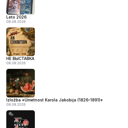
Leto 2026
08.08.2026
НЕ ВЫСТАВКА
08.08.2026
Izložba «Umetnost Karola Jakobija (1826–1891)»
08.08.2026