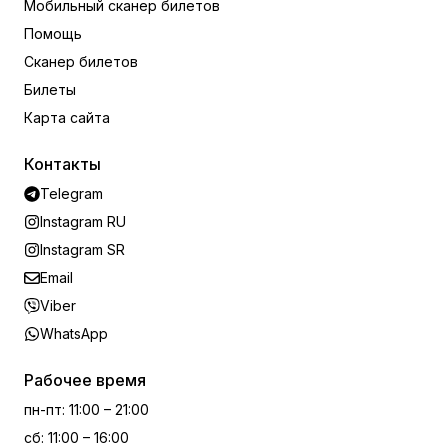
Мобильный сканер билетов
Помощь
Сканер билетов
Билеты
Карта сайта
Контакты
Telegram
Instagram RU
Instagram SR
Email
Viber
WhatsApp
Рабочее время
пн-пт
:
11:00 – 21:00
сб
:
11:00 – 16:00