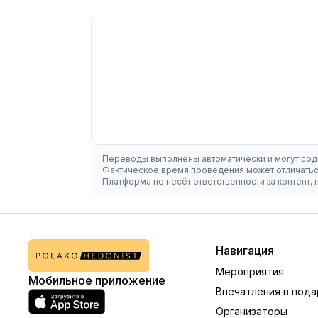
Переводы выполнены автоматически и могут сод
Фактическое время проведения может отличаться
Платформа не несёт ответственности за контент
Навигация
Мероприятия
Мобильное приложение
Впечатления в пода
Организаторы