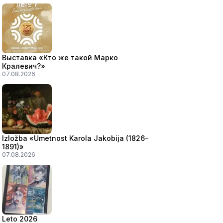
Выставка «Кто же такой Марко
Кралевич?»
07.08.2026
Izložba «Umetnost Karola Jakobija (1826–
1891)»
07.08.2026
Leto 2026