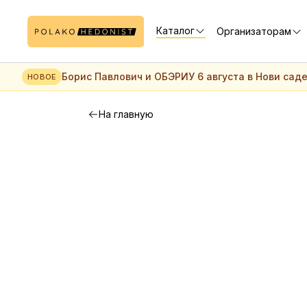
Каталог
Организаторам
Борис Павлович и ОБЭРИУ 6 августа в Нови сад
НОВОЕ
На главную