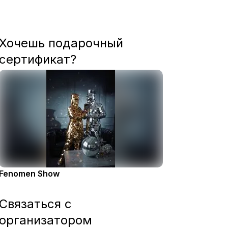
Хочешь подарочный
сертификат?
Fenomen Show
Связаться с
организатором