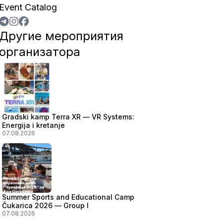
Event Catalog
Другие мероприятия
организатора
Gradski kamp Terra XR — VR Systems:
Energija i kretanje
07.08.2026
Summer Sports and Educational Camp
Čukarica 2026 — Group I
07.08.2026