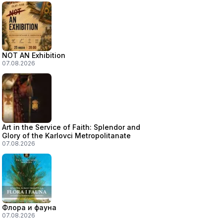
NOT AN Exhibition
07.08.2026
Art in the Service of Faith: Splendor and
Glory of the Karlovci Metropolitanate
07.08.2026
Флора и фауна
07.08.2026