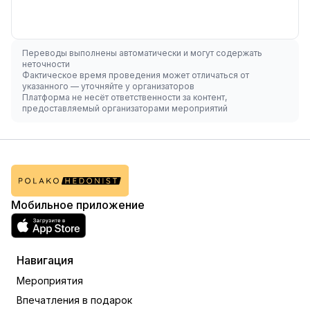
Переводы выполнены автоматически и могут содержать
неточности
Фактическое время проведения может отличаться от
указанного — уточняйте у организаторов
Платформа не несёт ответственности за контент,
предоставляемый организаторами мероприятий
Мобильное приложение
Навигация
Мероприятия
Впечатления в подарок