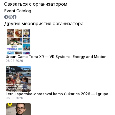
Связаться с организатором
Event Catalog
Другие мероприятия организатора
Urban Camp Terra XR — VR Systems: Energy and Motion
06.08.2026
Letnji sportsko-obrazovni kamp Čukarica 2026 — I grupa
06.08.2026