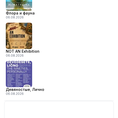
Флора и фауна
06.08.2026
NOT AN Exhibition
06.08.2026
Девяностые, Лично
06.08.2026