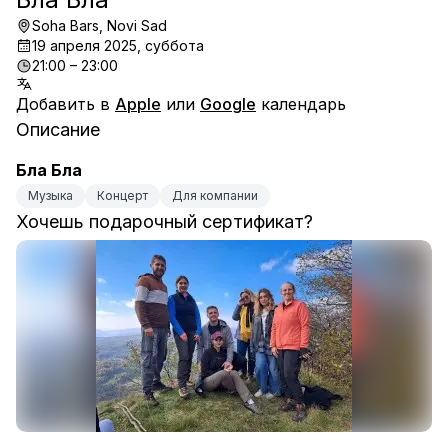
Soha Bars, Novi Sad
19 апреля 2025, суббота
21:00 – 23:00
Добавить в
Apple
или
Google
календарь
Описание
Бла Бла
Музыка
Концерт
Для компании
Хочешь подарочный сертификат?