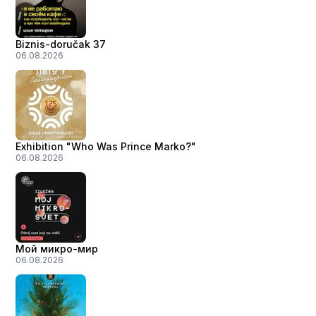
Biznis-doručak 37
06.08.2026
Exhibition "Who Was Prince Marko?"
06.08.2026
Мой микро-мир
06.08.2026