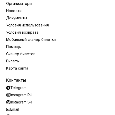
Организаторы
Новости
Документы
Условия использования
Условия возврата
Мобильный сканер билетов
Помощь
Сканер билетов
Билеты
Карта сайта
Контакты
Telegram
Instagram RU
Instagram SR
Email