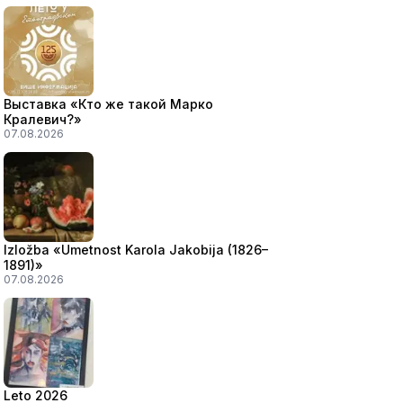
Выставка «Кто же такой Марко
Кралевич?»
07.08.2026
Izložba «Umetnost Karola Jakobija (1826–
1891)»
07.08.2026
Leto 2026