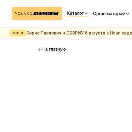
Каталог
Организаторам
Борис Павлович и ОБЭРИУ 6 августа в Нови сад
НОВОЕ
На главную