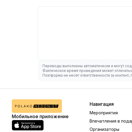
Переводы выполнены автоматически и могут сод
Фактическое время проведения может отличаться
Платформа не несёт ответственности за контент
Навигация
Мероприятия
Мобильное приложение
Впечатления в пода
Организаторы