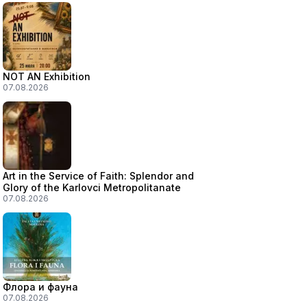
NOT AN Exhibition
07.08.2026
Art in the Service of Faith: Splendor and
Glory of the Karlovci Metropolitanate
07.08.2026
Флора и фауна
07.08.2026