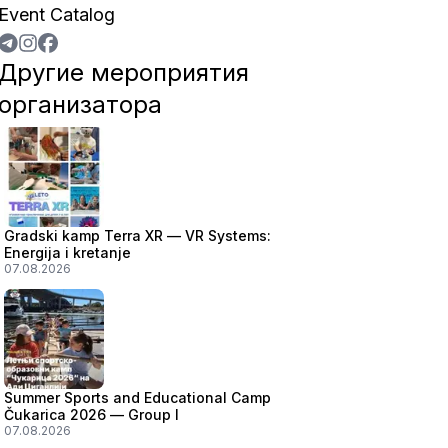
Event Catalog
Другие мероприятия
организатора
Gradski kamp Terra XR — VR Systems:
Energija i kretanje
07.08.2026
Summer Sports and Educational Camp
Čukarica 2026 — Group I
07.08.2026