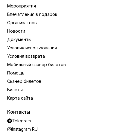
Мероприятия
Впечатления в подарок
Организаторы
Новости
Документы
Условия использования
Условия возврата
Мобильный сканер билетов
Помощь
Сканер билетов
Билеты
Карта сайта
Контакты
Telegram
Instagram RU