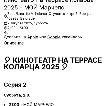
2025 - МОЙ Марчело
Zadužbina Ilije M. Kolarca, Студентски трг 5, Београд
103933, Belgrade
2 августа 2025, суббота
21:00 – 23:00
Добавить в
Apple
или
Google
календарь
Описание
🎈 КИНОТЕАТР НА ТЕРРАСЕ 
КОЛАРЦА 2025 🎈
Серия 2
Суббота, 2.8.
21:00
 - МОЙ МАРЧЕЛО