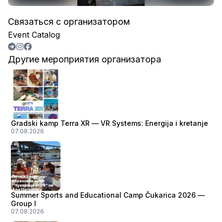
Связаться с организатором
Event Catalog
Другие мероприятия организатора
Gradski kamp Terra XR — VR Systems: Energija i kretanje
07.08.2026
Summer Sports and Educational Camp Čukarica 2026 —
Group I
07.08.2026