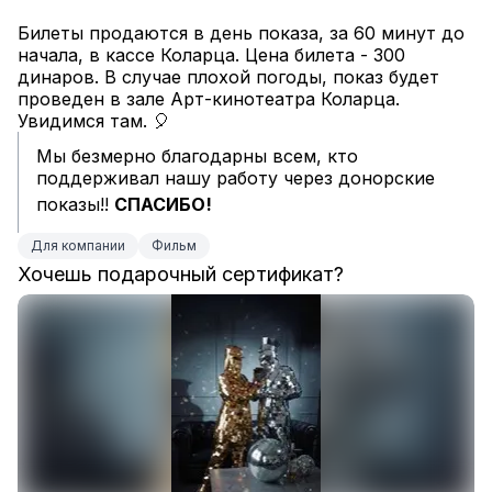
Билеты продаются в день показа, за 60 минут до 
начала, в кассе Коларца. Цена билета - 300 
динаров. В случае плохой погоды, показ будет 
проведен в зале Арт-кинотеатра Коларца.
Увидимся там. 🎈
Мы безмерно благодарны всем, кто 
поддерживал нашу работу через донорские 
показы!! 
СПАСИБО!
Для компании
Фильм
Хочешь подарочный сертификат?