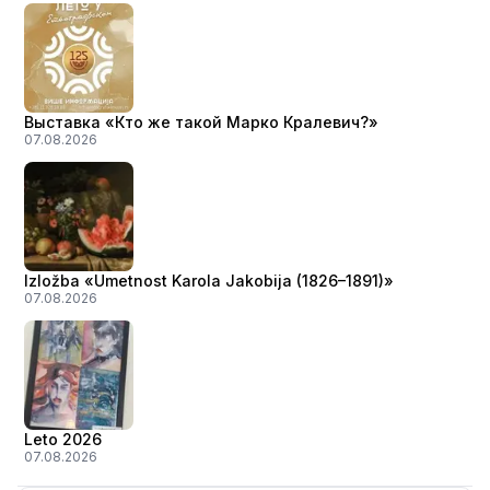
Выставка «Кто же такой Марко Кралевич?»
07.08.2026
Izložba «Umetnost Karola Jakobija (1826–1891)»
07.08.2026
Leto 2026
07.08.2026