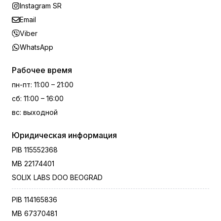
Instagram SR
Email
Viber
WhatsApp
Рабочее время
пн-пт
:
11:00 – 21:00
сб
:
11:00 – 16:00
вс
:
выходной
Юридическая информация
PIB
115552368
MB
22174401
SOLIX LABS DOO BEOGRAD
PIB
114165836
MB
67370481