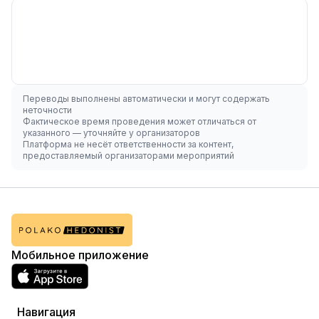
Переводы выполнены автоматически и могут содержать
неточности
Фактическое время проведения может отличаться от
указанного — уточняйте у организаторов
Платформа не несёт ответственности за контент,
предоставляемый организаторами мероприятий
Мобильное приложение
Навигация