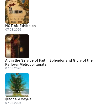
NOT AN Exhibition
07.08.2026
Art in the Service of Faith: Splendor and Glory of the
Karlovci Metropolitanate
07.08.2026
Флора и фауна
07.08.2026