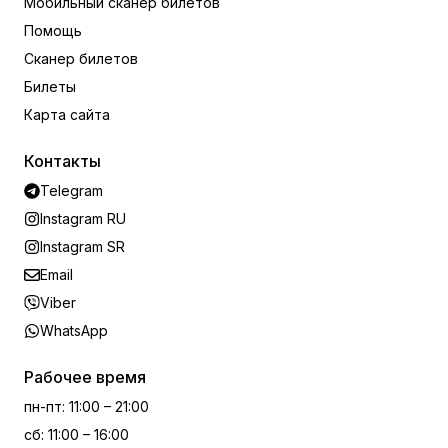
Мобильный сканер билетов
Помощь
Сканер билетов
Билеты
Карта сайта
Контакты
Telegram
Instagram RU
Instagram SR
Email
Viber
WhatsApp
Рабочее время
пн-пт
:
11:00 – 21:00
сб
:
11:00 – 16:00