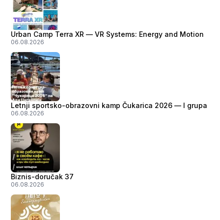
Urban Camp Terra XR — VR Systems: Energy and Motion
06.08.2026
Letnji sportsko-obrazovni kamp Čukarica 2026 — I grupa
06.08.2026
Biznis-doručak 37
06.08.2026