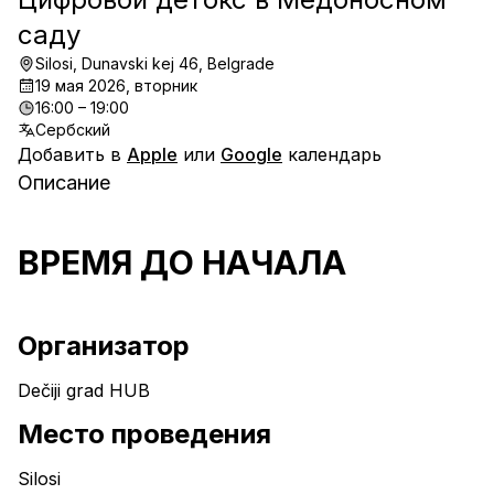
саду
Silosi, Dunavski kej 46, Belgrade
19 мая 2026, вторник
16:00 – 19:00
Сербский
Добавить в
Apple
или
Google
календарь
Описание
ВРЕМЯ ДО НАЧАЛА
Организатор
Dečiji grad HUB
Место проведения
Silosi