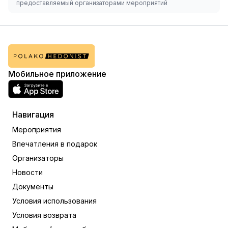
предоставляемый организаторами мероприятий
Мобильное приложение
Навигация
Мероприятия
Впечатления в подарок
Организаторы
Новости
Документы
Условия использования
Условия возврата