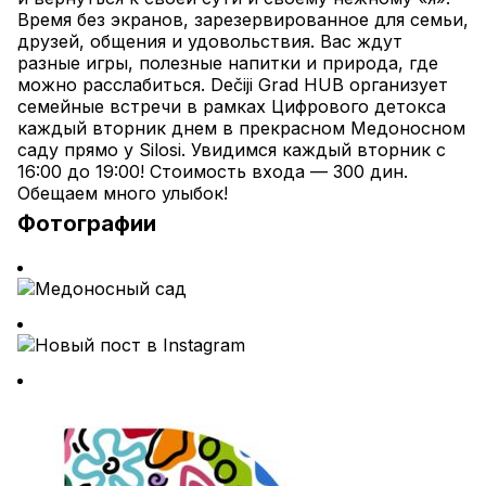
Время без экранов, зарезервированное для семьи, 
друзей, общения и удовольствия. Вас ждут 
разные игры, полезные напитки и природа, где 
можно расслабиться. Dečiji Grad HUB организует 
семейные встречи в рамках Цифрового детокса 
каждый вторник днем в прекрасном Медоносном 
саду прямо у Silosi. Увидимся каждый вторник с 
16:00 до 19:00! Стоимость входа — 300 дин. 
Обещаем много улыбок!
Фотографии