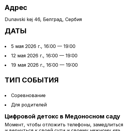
Адрес
Dunavski kej 46, Белград, Сербия
ДАТЫ
5 мая 2026 г., 16:00 — 19:00
12 мая 2026 г., 16:00 — 19:00
19 мая 2026 г., 16:00 — 19:00
ТИП СОБЫТИЯ
Соревнование
Для родителей
Цифровой детокс в Медоносном саду
Момент, чтобы отложить телефоны, замедлиться 
и вернуться к своей сути и своему нежному «я». 