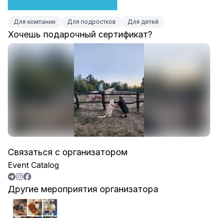
Для компании
Для подростков
Для детей
Хочешь подарочный сертификат?
Связаться с организатором
Event Catalog
Другие мероприятия организатора