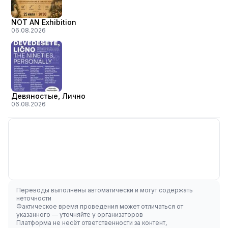
NOT AN Exhibition
06.08.2026
Девяностые, Лично
06.08.2026
Переводы выполнены автоматически и могут содержать
неточности
Фактическое время проведения может отличаться от
указанного — уточняйте у организаторов
Платформа не несёт ответственности за контент,