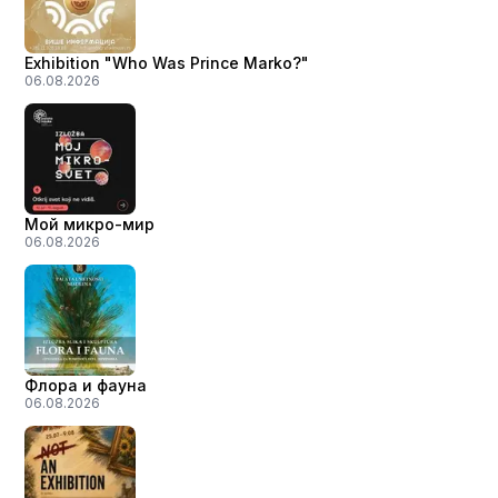
Exhibition "Who Was Prince Marko?"
06.08.2026
Мой микро-мир
06.08.2026
Флора и фауна
06.08.2026