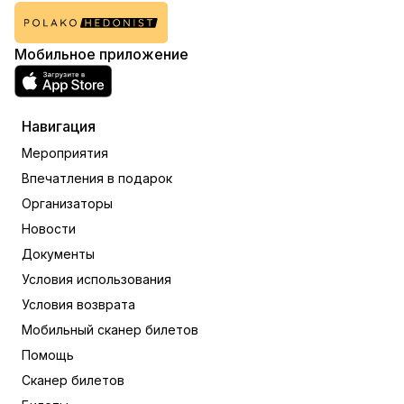
Мобильное приложение
Навигация
Мероприятия
Впечатления в подарок
Организаторы
Новости
Документы
Условия использования
Условия возврата
Мобильный сканер билетов
Помощь
Сканер билетов