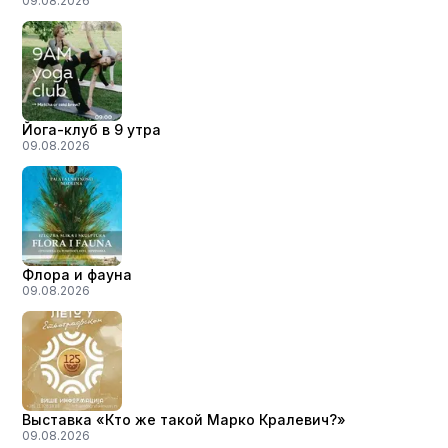
09.08.2026
Йога-клуб в 9 утра
09.08.2026
Флора и фауна
09.08.2026
Выставка «Кто же такой Марко Кралевич?»
09.08.2026