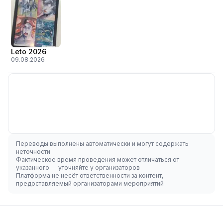
Leto 2026
09.08.2026
Переводы выполнены автоматически и могут содержать
неточности
Фактическое время проведения может отличаться от
указанного — уточняйте у организаторов
Платформа не несёт ответственности за контент,
предоставляемый организаторами мероприятий