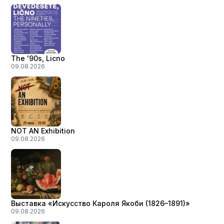
The '90s, Licno
09.08.2026
NOT AN Exhibition
09.08.2026
Выставка «Искусство Кароля Якоби (1826–1891)»
09.08.2026