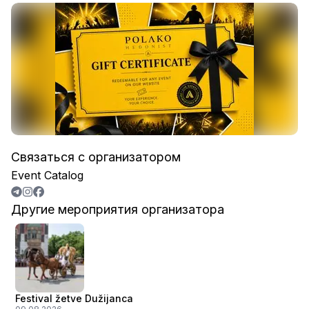
Связаться с организатором
Event Catalog
Другие мероприятия организатора
Festival žetve Dužijanca