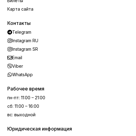
Билеты
Карта сайта
Контакты
Telegram
Instagram RU
Instagram SR
Email
Viber
WhatsApp
Рабочее время
пн-пт
:
11:00 – 21:00
сб
:
11:00 – 16:00
вс
:
выходной
Юридическая информация