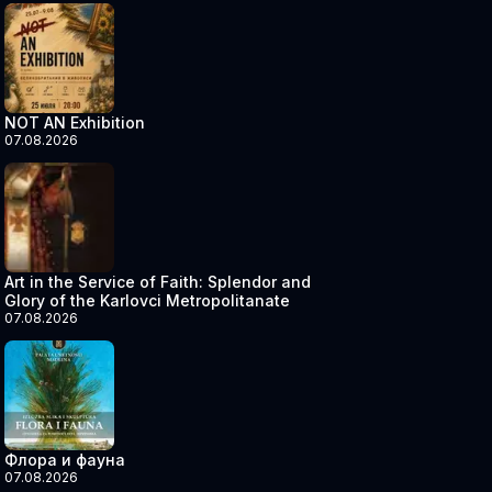
NOT AN Exhibition
07.08.2026
Art in the Service of Faith: Splendor and
Glory of the Karlovci Metropolitanate
07.08.2026
Флора и фауна
07.08.2026