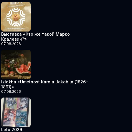
Выставка «Кто же такой Марко
Кралевич?»
07.08.2026
Izložba «Umetnost Karola Jakobija (1826–
1891)»
07.08.2026
Leto 2026