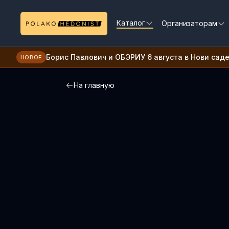
Каталог
Организаторам
Борис Павлович и ОБЭРИУ 6 августа в Нови сад
НОВОЕ
На главную