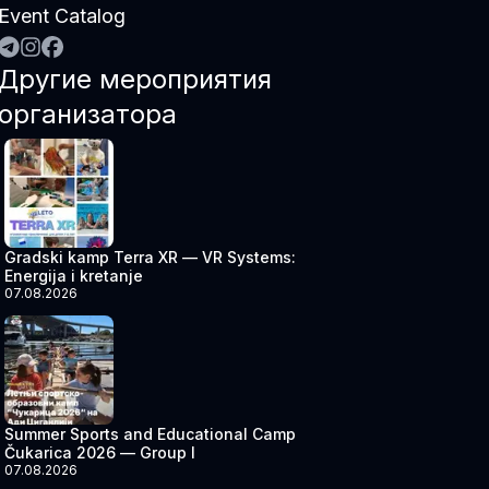
Event Catalog
Другие мероприятия
организатора
Gradski kamp Terra XR — VR Systems:
Energija i kretanje
07.08.2026
Summer Sports and Educational Camp
Čukarica 2026 — Group I
07.08.2026