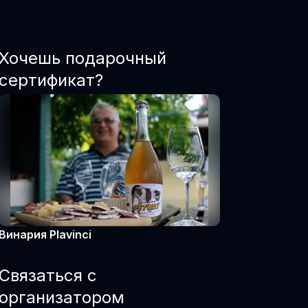
Хочешь подарочный
сертификат?
Винария Plavinci
Связаться с
организатором