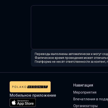
Переводы выполнены автоматически и могут сод
Фактическое время проведения может отличаться
Платформа не несёт ответственности за контент
Навигация
Мероприятия
Мобильное приложение
Впечатления в пода
Организаторы