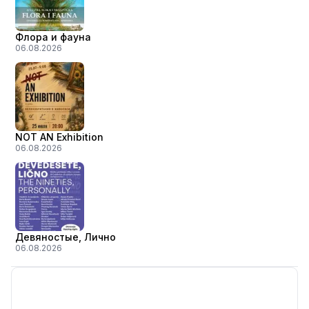
Флора и фауна
06.08.2026
NOT AN Exhibition
06.08.2026
Девяностые, Лично
06.08.2026