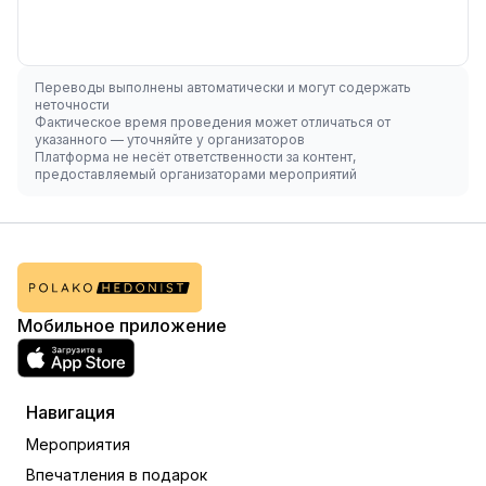
Переводы выполнены автоматически и могут содержать
неточности
Фактическое время проведения может отличаться от
указанного — уточняйте у организаторов
Платформа не несёт ответственности за контент,
предоставляемый организаторами мероприятий
Мобильное приложение
Навигация
Мероприятия
Впечатления в подарок