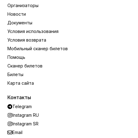
Организаторы
Новости
Документы
Условия использования
Условия возврата
Мобильный сканер билетов
Помощь
Сканер билетов
Билеты
Карта сайта
Контакты
Telegram
Instagram RU
Instagram SR
Email