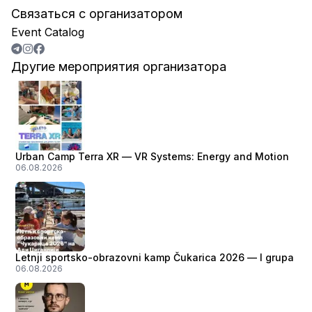
Связаться с организатором
Event Catalog
Другие мероприятия организатора
Urban Camp Terra XR — VR Systems: Energy and Motion
06.08.2026
Letnji sportsko-obrazovni kamp Čukarica 2026 — I grupa
06.08.2026