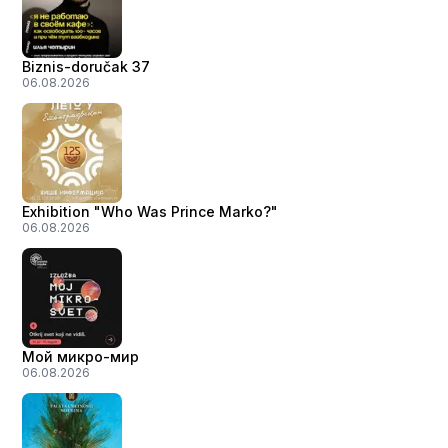
Biznis-doručak 37
06.08.2026
Exhibition "Who Was Prince Marko?"
06.08.2026
Мой микро-мир
06.08.2026