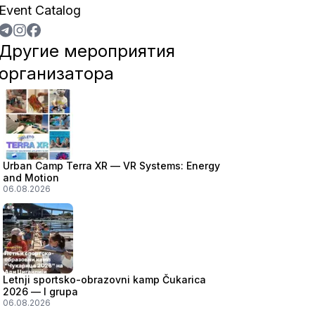
Event Catalog
Другие мероприятия
организатора
Urban Camp Terra XR — VR Systems: Energy
and Motion
06.08.2026
Letnji sportsko-obrazovni kamp Čukarica
2026 — I grupa
06.08.2026