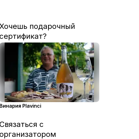
Хочешь подарочный
сертификат?
Винария Plavinci
Связаться с
организатором