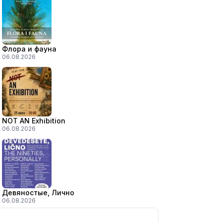
Флора и фауна
06.08.2026
NOT AN Exhibition
06.08.2026
Девяностые, Лично
06.08.2026