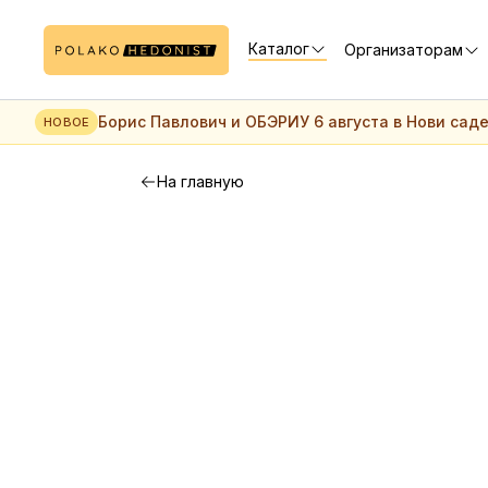
Каталог
Организаторам
Борис Павлович и ОБЭРИУ 6 августа в Нови сад
НОВОЕ
На главную