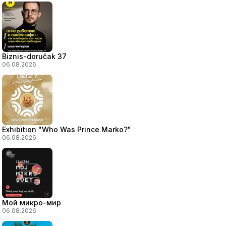
Biznis-doručak 37
06.08.2026
Exhibition "Who Was Prince Marko?"
06.08.2026
Мой микро-мир
06.08.2026