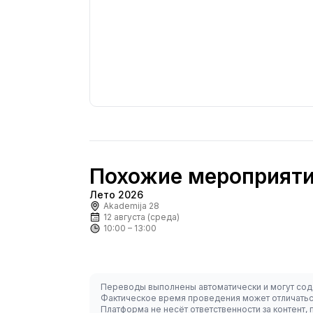
Похожие мероприят
Лето 2026
По запросу
Akademija 28
12 августа (среда)
10:00 – 13:00
Переводы выполнены автоматически и могут сод
Фактическое время проведения может отличаться
Платформа не несёт ответственности за контент