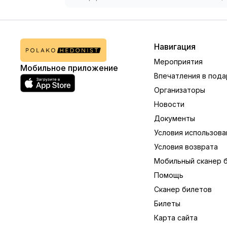
Навигация
Мероприятия
Мобильное приложение
Впечатления в пода
Организаторы
Новости
Документы
Условия использова
Условия возврата
Мобильный сканер 
Помощь
Сканер билетов
Билеты
Карта сайта