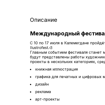
Описание
Международный фестиваль
С 10 по 17 июля в Калемегдане пройд
Ilustrofest.🎨
Главным событием фестиваля станет м
будут представлены работы художник
проекты в нескольких категориях, сре
книжная иллюстрация
графика для печатных и цифровых 
дизайн
реклама
арт-проекты