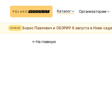
Каталог
Организаторам
Борис Павлович и ОБЭРИУ 6 августа в Нови сад
НОВОЕ
На главную