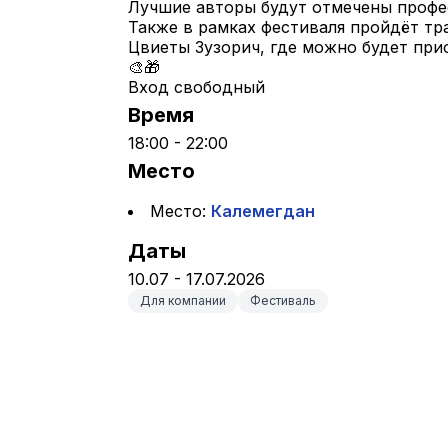
Лучшие авторы будут отмечены профес
Также в рамках фестиваля пройдёт тр
Цвиеты Зузорич, где можно будет при
🎨🎁
Вход свободный
Время
18:00 - 22:00
Место
Место: 
Калемегдан
Даты
10.07 - 17.07.2026
Для компании
Фестиваль