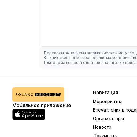
Переводы выполнены автоматически и могут сод
Фактическое время проведения может отличаться
Платформа не несёт ответственности за контент
Навигация
Мероприятия
Мобильное приложение
Впечатления в пода
Организаторы
Новости
Документы