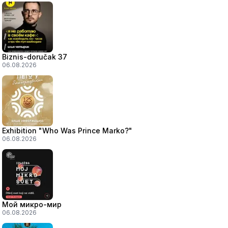
Biznis-doručak 37
06.08.2026
Exhibition "Who Was Prince Marko?"
06.08.2026
Мой микро-мир
06.08.2026