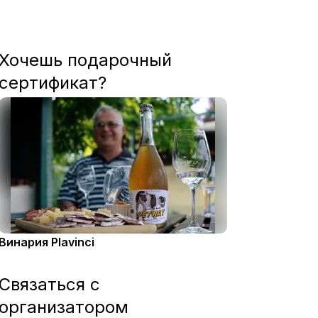
Хочешь подарочный
сертификат?
Винария Plavinci
Связаться с
организатором