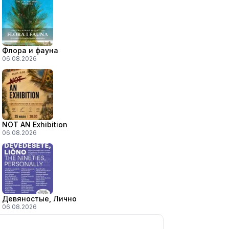
Флора и фауна
06.08.2026
NOT AN Exhibition
06.08.2026
Девяностые, Лично
06.08.2026