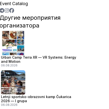
Event Catalog
Другие мероприятия
организатора
Urban Camp Terra XR — VR Systems: Energy
and Motion
06.08.2026
Letnji sportsko-obrazovni kamp Čukarica
2026 — I grupa
06.08.2026