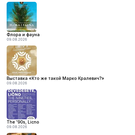
Флора и фауна
09.08.2026
Выставка «Кто же такой Марко Кралевич?»
09.08.2026
The '90s, Licno
09.08.2026