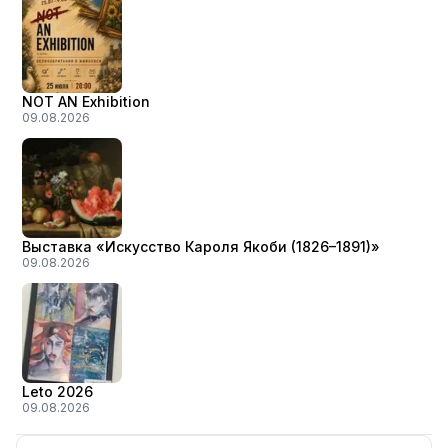
NOT AN Exhibition
09.08.2026
Выставка «Искусство Кароля Якоби (1826–1891)»
09.08.2026
Leto 2026
09.08.2026