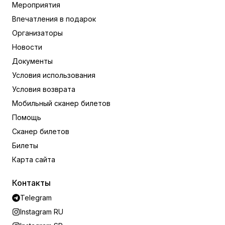
Мероприятия
Впечатления в подарок
Организаторы
Новости
Документы
Условия использования
Условия возврата
Мобильный сканер билетов
Помощь
Сканер билетов
Билеты
Карта сайта
Контакты
Telegram
Instagram RU