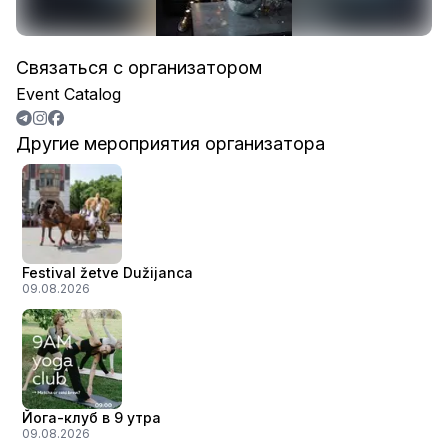
Связаться с организатором
Event Catalog
Другие мероприятия организатора
Festival žetve Dužijanca
09.08.2026
Йога-клуб в 9 утра
09.08.2026