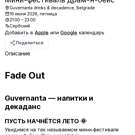
Guvernanta drinks & decadence, Belgrade
19 июня 2026, пятница
21:00 – 23:00
Сербский
Добавить в
Apple
или
Google
календарь
Поделиться
Описание
Fade Out
Guvernanta — напитки и 
декаданс
ПУСТЬ НАЧНЁТСЯ ЛЕТО 🌞
Увидимся на так называемом мини‑фестивале 