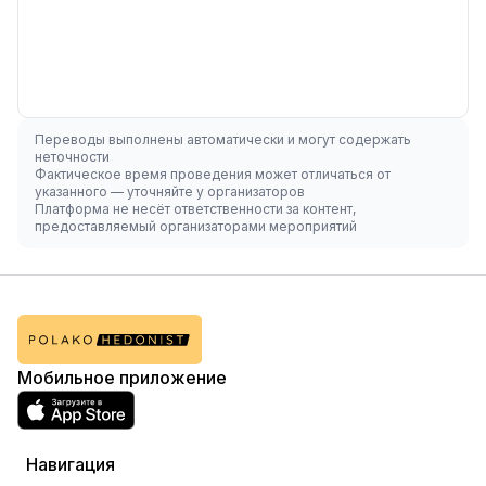
Переводы выполнены автоматически и могут содержать
неточности
Фактическое время проведения может отличаться от
указанного — уточняйте у организаторов
Платформа не несёт ответственности за контент,
предоставляемый организаторами мероприятий
Мобильное приложение
Навигация