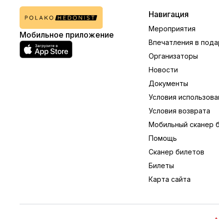
Навигация
Мероприятия
Мобильное приложение
Впечатления в пода
Организаторы
Новости
Документы
Условия использова
Условия возврата
Мобильный сканер 
Помощь
Сканер билетов
Билеты
Карта сайта