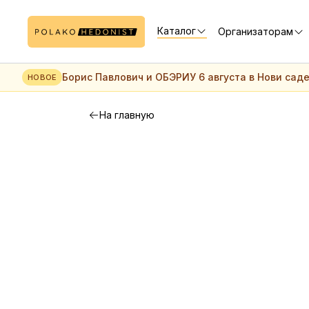
Каталог
Организаторам
Борис Павлович и ОБЭРИУ 6 августа в Нови сад
НОВОЕ
На главную