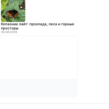
Копаоник лайт: прохлада, леса и горные
просторы
29.08.2026