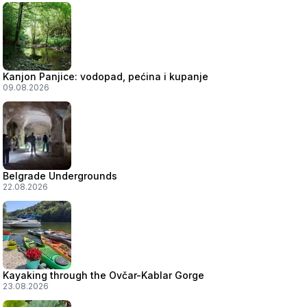
Kanjon Panjice: vodopad, pećina i kupanje
09.08.2026
Belgrade Undergrounds
22.08.2026
Kayaking through the Ovčar-Kablar Gorge
23.08.2026