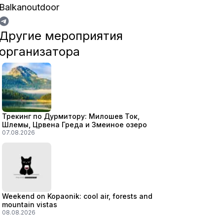
Balkanoutdoor
Другие мероприятия
организатора
Трекинг по Дурмитору: Милошев Ток,
Шлемы, Црвена Греда и Змеиное озеро
07.08.2026
Weekend on Kopaonik: cool air, forests and
mountain vistas
08.08.2026