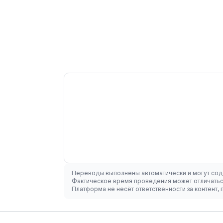
Переводы выполнены автоматически и могут сод
Фактическое время проведения может отличаться
Платформа не несёт ответственности за контент