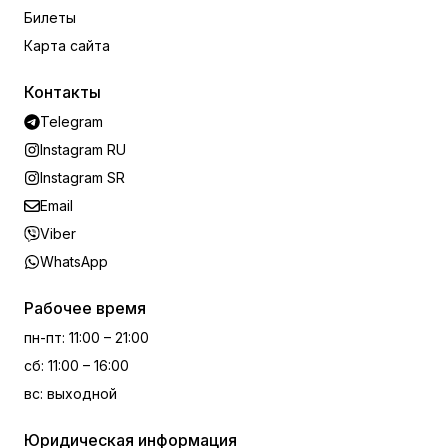
Билеты
Карта сайта
Контакты
Telegram
Instagram RU
Instagram SR
Email
Viber
WhatsApp
Рабочее время
пн-пт
:
11:00 – 21:00
сб
:
11:00 – 16:00
вс
:
выходной
Юридическая информация