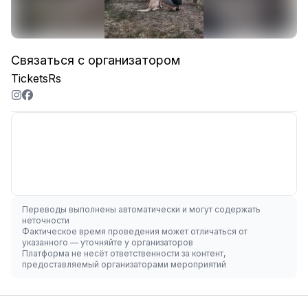
Связаться с организатором
TicketsRs
Переводы выполнены автоматически и могут содержать
неточности
Фактическое время проведения может отличаться от
указанного — уточняйте у организаторов
Платформа не несёт ответственности за контент,
предоставляемый организаторами мероприятий