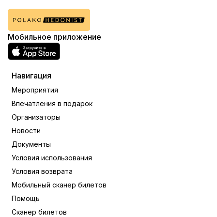
Мобильное приложение
Навигация
Мероприятия
Впечатления в подарок
Организаторы
Новости
Документы
Условия использования
Условия возврата
Мобильный сканер билетов
Помощь
Сканер билетов