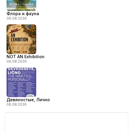
Флора и фауна
06.08.2026
NOT AN Exhibition
06.08.2026
Девяностые, Лично
06.08.2026