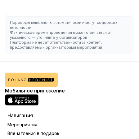
Переводы выполнены автоматически и могут содержать
неточности
Фактическое время проведения может отличаться от
указанного — уточняйте у организаторов
Платформа не несёт ответственности за контент,
предоставляемый организаторами мероприятий
Мобильное приложение
Навигация
Мероприятия
Впечатления в подарок