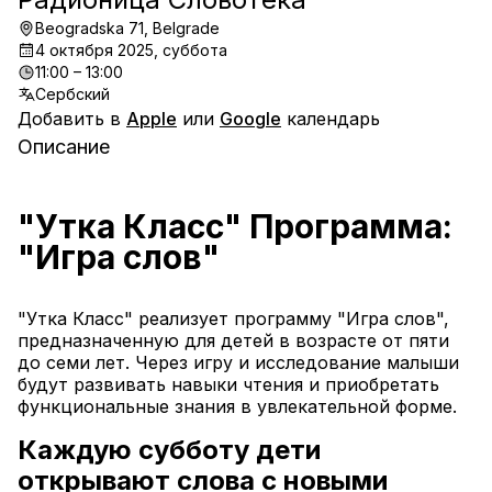
Beogradska 71, Belgrade
4 октября 2025, суббота
11:00 – 13:00
Сербский
Добавить в
Apple
или
Google
календарь
Описание
"Утка Класс" Программа: 
"Игра слов"
"Утка Класс" реализует программу "Игра слов", 
предназначенную для детей в возрасте от пяти 
до семи лет. Через игру и исследование малыши 
будут развивать навыки чтения и приобретать 
функциональные знания в увлекательной форме.
Каждую субботу дети 
открывают слова с новыми 