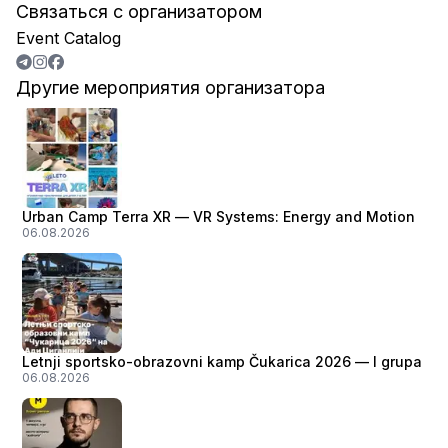
Связаться с организатором
Event Catalog
Другие мероприятия организатора
Urban Camp Terra XR — VR Systems: Energy and Motion
06.08.2026
Letnji sportsko-obrazovni kamp Čukarica 2026 — I grupa
06.08.2026