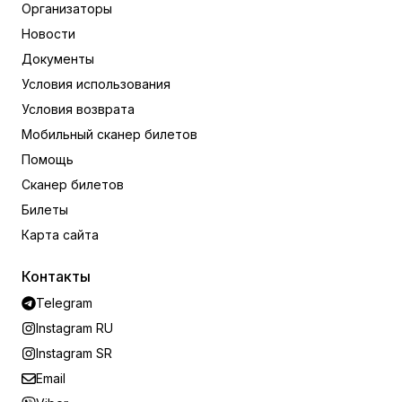
Организаторы
Новости
Документы
Условия использования
Условия возврата
Мобильный сканер билетов
Помощь
Сканер билетов
Билеты
Карта сайта
Контакты
Telegram
Instagram RU
Instagram SR
Email