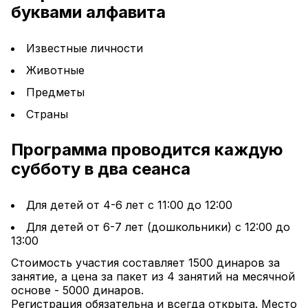
буквами алфавита
Известные личности
Животные
Предметы
Страны
Программа проводится каждую 
субботу в два сеанса
Для детей от 4-6 лет с 11:00 до 12:00
Для детей от 6-7 лет (дошкольники) с 12:00 до 
13:00
Стоимость участия составляет 1500 динаров за 
занятие, а цена за пакет из 4 занятий на месячной 
основе - 5000 динаров.
Регистрация обязательна и всегда открыта. Место 