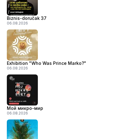
Biznis-doručak 37
06.08.2026
Exhibition "Who Was Prince Marko?"
06.08.2026
Мой микро-мир
06.08.2026