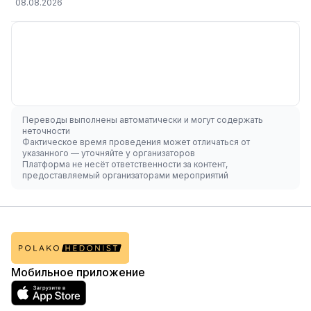
08.08.2026
Переводы выполнены автоматически и могут содержать
неточности
Фактическое время проведения может отличаться от
указанного — уточняйте у организаторов
Платформа не несёт ответственности за контент,
предоставляемый организаторами мероприятий
Мобильное приложение