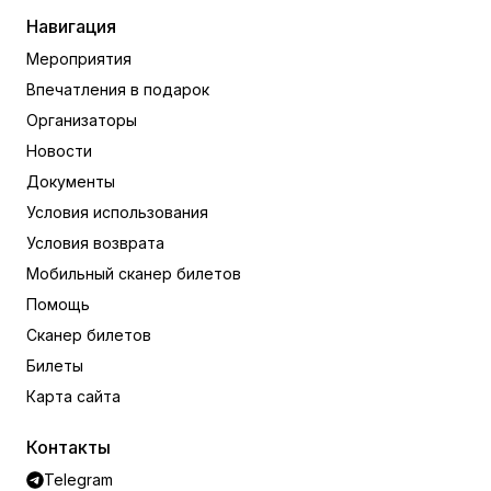
Навигация
Мероприятия
Впечатления в подарок
Организаторы
Новости
Документы
Условия использования
Условия возврата
Мобильный сканер билетов
Помощь
Сканер билетов
Билеты
Карта сайта
Контакты
Telegram