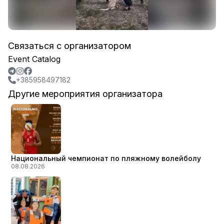
Связаться с организатором
Event Catalog
+385958497182
Другие мероприятия организатора
Национальный чемпионат по пляжному волейболу
08.08.2026