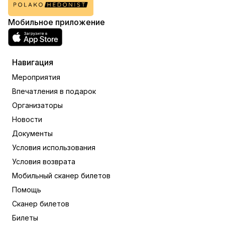
Мобильное приложение
Навигация
Мероприятия
Впечатления в подарок
Организаторы
Новости
Документы
Условия использования
Условия возврата
Мобильный сканер билетов
Помощь
Сканер билетов
Билеты