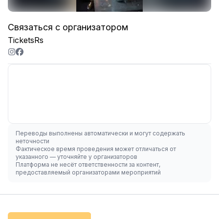
Связаться с организатором
TicketsRs
Переводы выполнены автоматически и могут содержать
неточности
Фактическое время проведения может отличаться от
указанного — уточняйте у организаторов
Платформа не несёт ответственности за контент,
предоставляемый организаторами мероприятий