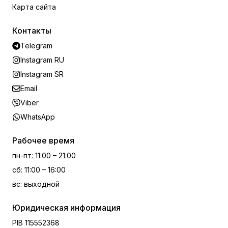
Карта сайта
Контакты
Telegram
Instagram RU
Instagram SR
Email
Viber
WhatsApp
Рабочее время
пн-пт
:
11:00 – 21:00
сб
:
11:00 – 16:00
вс
:
выходной
Юридическая информация
PIB
115552368