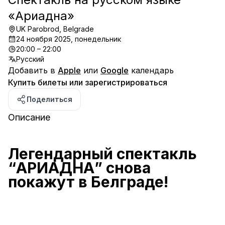
«Ариадна»
UK Parobrod, Belgrade
24 ноября 2025, понедельник
20:00 – 22:00
Русский
Добавить в
Apple
или
Google
календарь
Купить билеты или зарегистрироваться
Поделиться
Описание
Легендарный спектакль 
“АРИАДНА” снова 
покажут в Белграде!