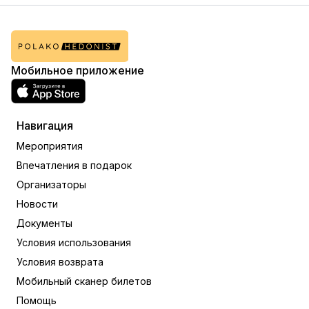
Мобильное приложение
Навигация
Мероприятия
Впечатления в подарок
Организаторы
Новости
Документы
Условия использования
Условия возврата
Мобильный сканер билетов
Помощь