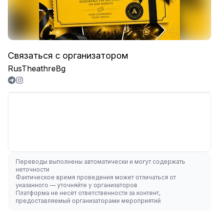
Связаться с организатором
RusTheathreBg
Переводы выполнены автоматически и могут содержать
неточности
Фактическое время проведения может отличаться от
указанного — уточняйте у организаторов
Платформа не несёт ответственности за контент,
предоставляемый организаторами мероприятий