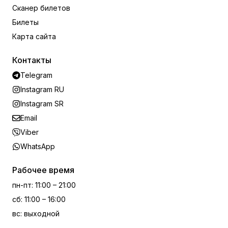
Сканер билетов
Билеты
Карта сайта
Контакты
Telegram
Instagram RU
Instagram SR
Email
Viber
WhatsApp
Рабочее время
пн-пт
:
11:00 – 21:00
сб
:
11:00 – 16:00
вс
:
выходной