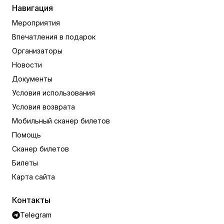
Навигация
Мероприятия
Впечатления в подарок
Организаторы
Новости
Документы
Условия использования
Условия возврата
Мобильный сканер билетов
Помощь
Сканер билетов
Билеты
Карта сайта
Контакты
Telegram