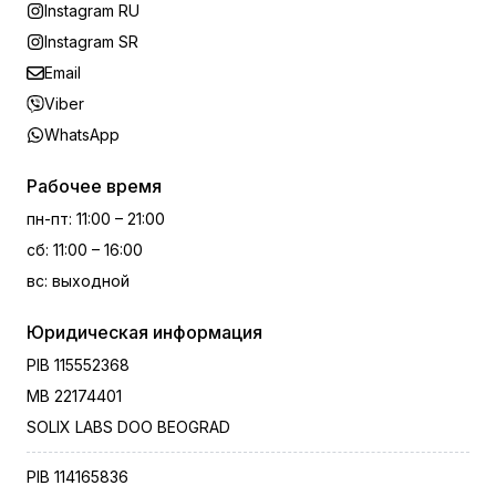
Instagram RU
Instagram SR
Email
Viber
WhatsApp
Рабочее время
пн-пт
:
11:00 – 21:00
сб
:
11:00 – 16:00
вс
:
выходной
Юридическая информация
PIB
115552368
MB
22174401
SOLIX LABS DOO BEOGRAD
PIB
114165836