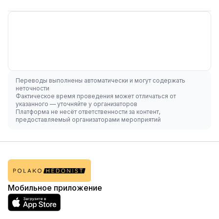
Переводы выполнены автоматически и могут содержать
неточности
Фактическое время проведения может отличаться от
указанного — уточняйте у организаторов
Платформа не несёт ответственности за контент,
предоставляемый организаторами мероприятий
Мобильное приложение