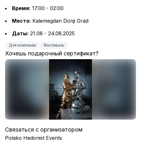
Время:
 17:00 - 02:00
Место:
 Kalemegdan Donji Grad
Даты:
 21.08 - 24.08.2025
Для компании
Фестиваль
Хочешь подарочный сертификат?
Связаться с организатором
Polako Hedonist Events