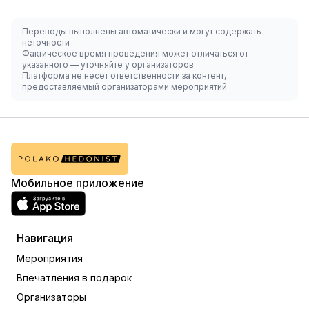
Переводы выполнены автоматически и могут содержать
неточности
Фактическое время проведения может отличаться от
указанного — уточняйте у организаторов
Платформа не несёт ответственности за контент,
предоставляемый организаторами мероприятий
Мобильное приложение
Навигация
Мероприятия
Впечатления в подарок
Организаторы