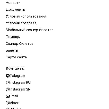
Новости
Документы
Условия использования
Условия возврата
Мобильный сканер билетов
Помощь
Сканер билетов
Билеты
Карта сайта
Контакты
Telegram
Instagram RU
Instagram SR
Email
Viber