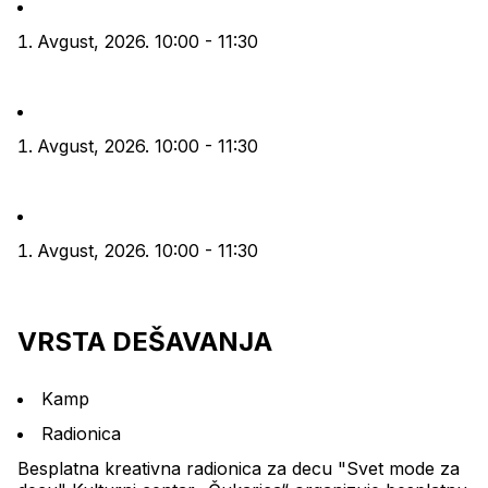
Avgust, 2026. 10:00 - 11:30
Avgust, 2026. 10:00 - 11:30
Avgust, 2026. 10:00 - 11:30
VRSTA DEŠAVANJA
Kamp
Radionica
Besplatna kreativna radionica za decu "Svet mode za 