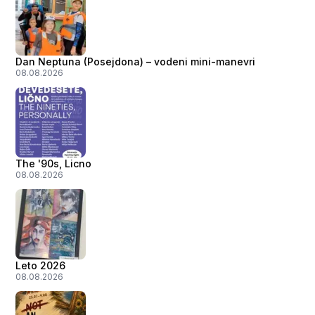
Dan Neptuna (Posejdona) – vodeni mini-manevri
08.08.2026
The '90s, Licno
08.08.2026
Leto 2026
08.08.2026