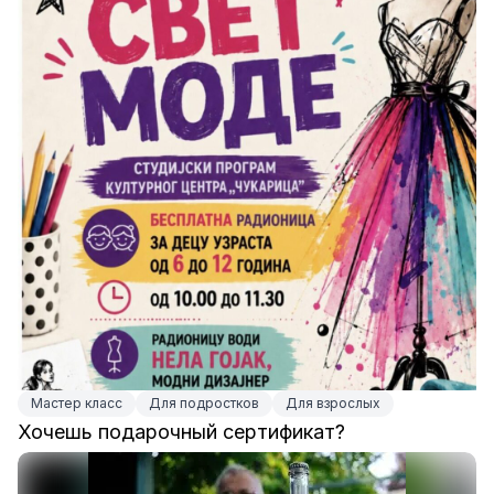
Мастер класс
Для подростков
Для взрослых
Хочешь подарочный сертификат?