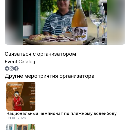
Связаться с организатором
Event Catalog
Другие мероприятия организатора
Национальный чемпионат по пляжному волейболу
08.08.2026