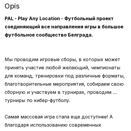
Opis
PAL - Play Any Location - Футбольный проект  
соединяющий все направления игры в большое 
футбольное сообщество Белграда.
Мы проводим игровые сборы, в которых может 
принять участие любой желающий, чемпионаты 
для команд, тренировки под различные форматы, 
благотворительные мероприятия, собираем свою 
сборную и участвуем в турнирах, проводим 
турниры по кибер-футболу.
Самая массовая игра стала еще доступнее! А 
благодаря использованию современных 