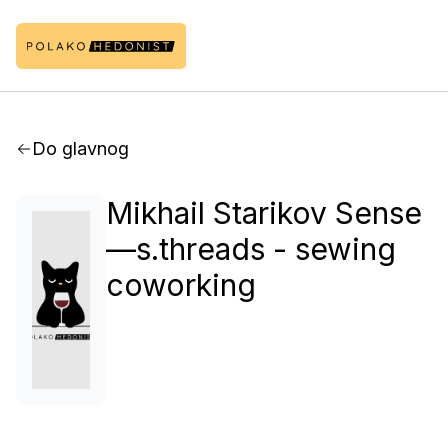
Do glavnog
Mikhail Starikov Sense
—s.threads - sewing
coworking