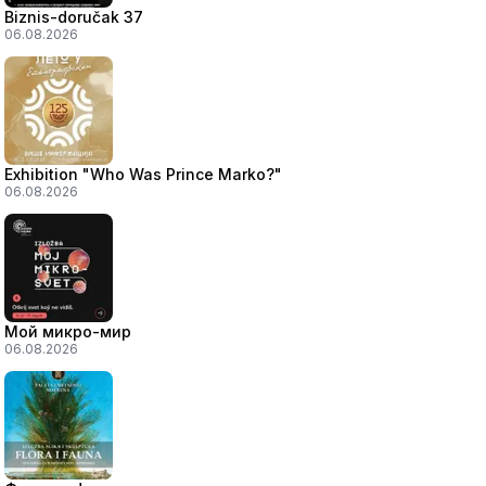
Biznis-doručak 37
06.08.2026
Exhibition "Who Was Prince Marko?"
06.08.2026
Мой микро-мир
06.08.2026