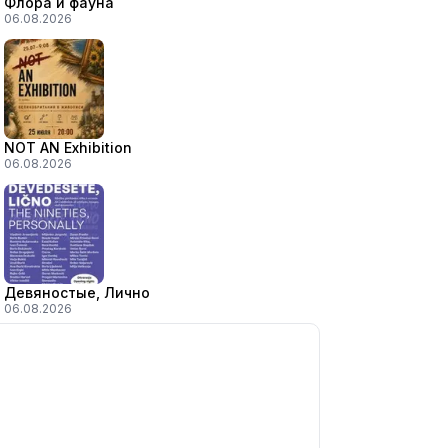
Флора и фауна
06.08.2026
NOT AN Exhibition
06.08.2026
Девяностые, Лично
06.08.2026