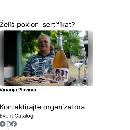
Želiš poklon-sertifikat?
Vinarija Plavinci
Kontaktirajte organizatora
Event Catalog