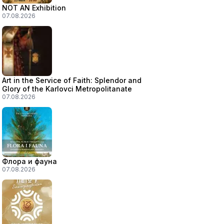
NOT AN Exhibition
07.08.2026
Art in the Service of Faith: Splendor and
Glory of the Karlovci Metropolitanate
07.08.2026
Флора и фауна
07.08.2026