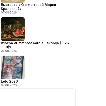
Выставка «Кто же такой Марко
Кралевич?»
07.08.2026
Izložba «Umetnost Karola Jakobija (1826–
1891)»
07.08.2026
Leto 2026
07.08.2026