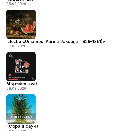
08.08.2026
Izložba «Umetnost Karola Jakobija (1826–1891)»
08.08.2026
Moj mikro-svet
08.08.2026
Флора и фауна
08.08.2026