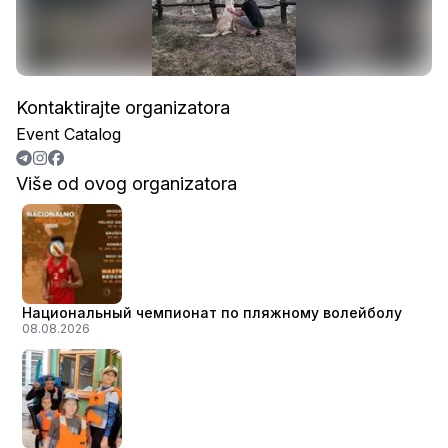
Kontaktirajte organizatora
Event Catalog
Više od ovog organizatora
Национальный чемпионат по пляжному волейболу
08.08.2026