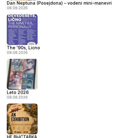
Dan Neptuna (Posejdona) – vodeni mini-manevri
08.08.2026
The '90s, Licno
08.08.2026
Leto 2026
08.08.2026
НЕ ВЫСТАВКА