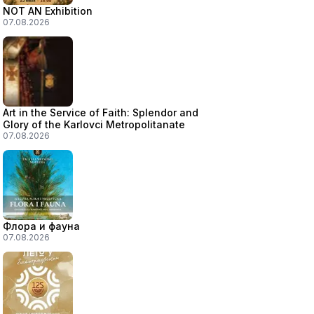
NOT AN Exhibition
07.08.2026
Art in the Service of Faith: Splendor and
Glory of the Karlovci Metropolitanate
07.08.2026
Флора и фауна
07.08.2026