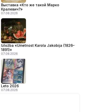
Выставка «Кто же такой Марко
Кралевич?»
07.08.2026
Izložba «Umetnost Karola Jakobija (1826–
1891)»
07.08.2026
Leto 2026
07.08.2026