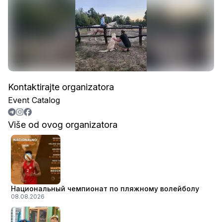
Kontaktirajte organizatora
Event Catalog
Više od ovog organizatora
Национальный чемпионат по пляжному волейболу
08.08.2026