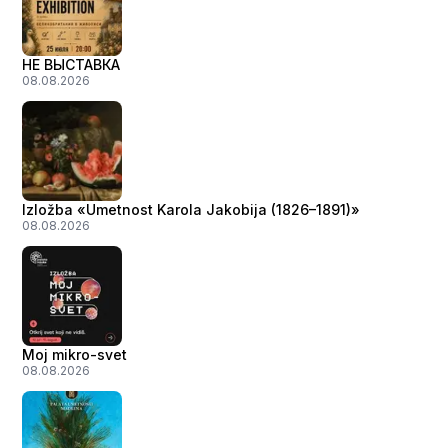
НЕ ВЫСТАВКА
08.08.2026
Izložba «Umetnost Karola Jakobija (1826–1891)»
08.08.2026
Moj mikro-svet
08.08.2026