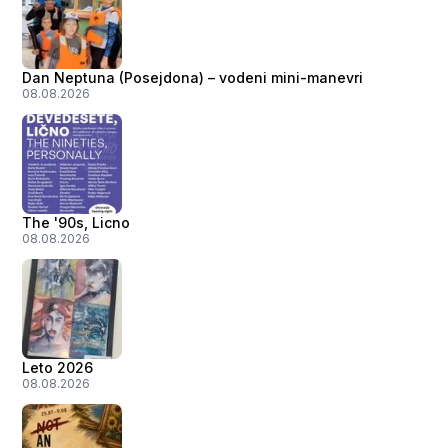
Dan Neptuna (Posejdona) – vodeni mini-manevri
08.08.2026
The '90s, Licno
08.08.2026
Leto 2026
08.08.2026