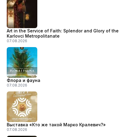
Art in the Service of Faith: Splendor and Glory of the
Karlovci Metropolitanate
07.08.2026
Флора и фауна
07.08.2026
Выставка «Кто же такой Марко Кралевич?»
07.08.2026