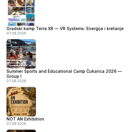
Gradski kamp Terra XR — VR Systems: Energija i kretanje
07.08.2026
Summer Sports and Educational Camp Čukarica 2026 —
Group I
07.08.2026
NOT AN Exhibition
07.08.2026