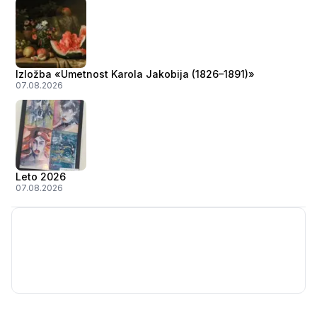
Izložba «Umetnost Karola Jakobija (1826–1891)»
07.08.2026
Leto 2026
07.08.2026