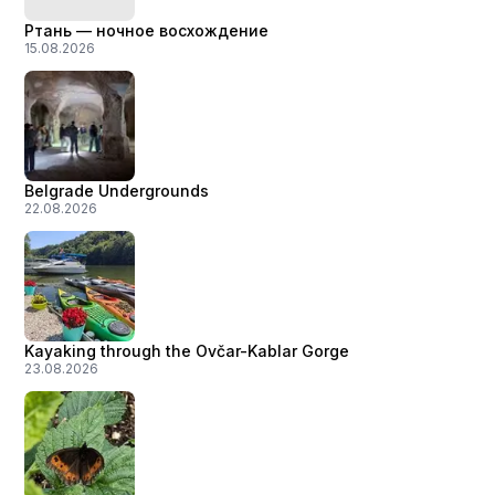
Ртань — ночное восхождение
15.08.2026
Belgrade Undergrounds
22.08.2026
Kayaking through the Ovčar-Kablar Gorge
23.08.2026