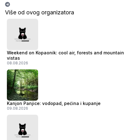
Više od ovog organizatora
Weekend on Kopaonik: cool air, forests and mountain
vistas
08.08.2026
Kanjon Panjice: vodopad, pećina i kupanje
09.08.2026