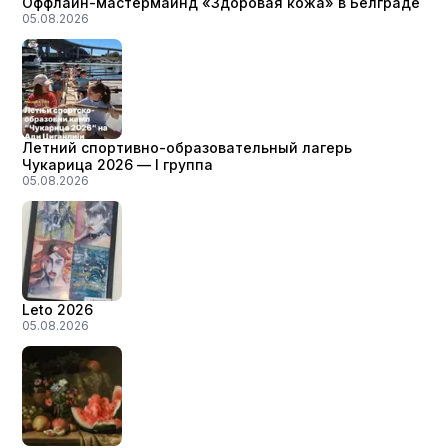
Оффлайн-мастермайнд «Здоровая кожа» в Белграде
05.08.2026
Летний спортивно-образовательный лагерь
Чукарица 2026 — I группа
05.08.2026
Leto 2026
05.08.2026