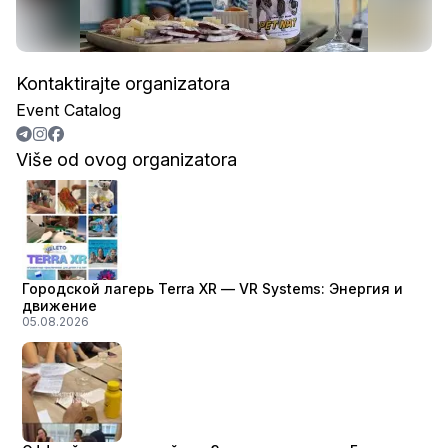
Kontaktirajte organizatora
Event Catalog
Više od ovog organizatora
Городской лагерь Terra XR — VR Systems: Энергия и
движение
05.08.2026