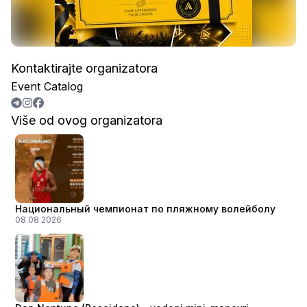
Kontaktirajte organizatora
Event Catalog
Više od ovog organizatora
Национальный чемпионат по пляжному волейболу
08.08.2026