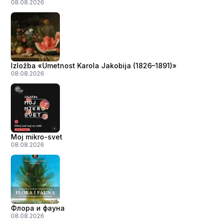
08.08.2026
Izložba «Umetnost Karola Jakobija (1826–1891)»
08.08.2026
Moj mikro-svet
08.08.2026
Флора и фауна
08.08.2026