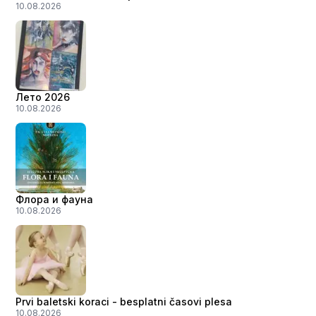
10.08.2026
Лето 2026
10.08.2026
Флора и фауна
10.08.2026
Prvi baletski koraci - besplatni časovi plesa
10.08.2026