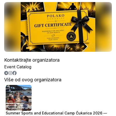
Kontaktirajte organizatora
Event Catalog
Više od ovog organizatora
Summer Sports and Educational Camp Čukarica 2026 —