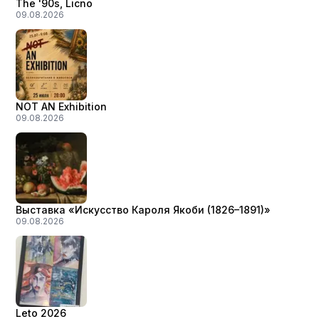
The '90s, Licno
09.08.2026
NOT AN Exhibition
09.08.2026
Выставка «Искусство Кароля Якоби (1826–1891)»
09.08.2026
Leto 2026