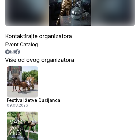
Kontaktirajte organizatora
Event Catalog
Više od ovog organizatora
Festival žetve Dužijanca
09.08.2026