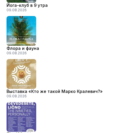
Йога-клуб в 9 утра
09.08.2026
Флора и фауна
09.08.2026
Выставка «Кто же такой Марко Кралевич?»
09.08.2026