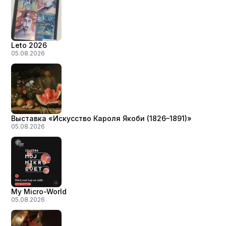
Leto 2026
05.08.2026
Выставка «Искусство Кароля Якоби (1826–1891)»
05.08.2026
My Micro-World
05.08.2026