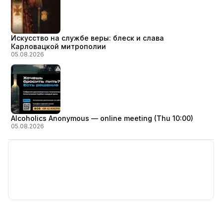
Искусство на службе веры: блеск и слава
Карловацкой митрополии
05.08.2026
Alcoholics Anonymous — online meeting (Thu 10:00)
05.08.2026