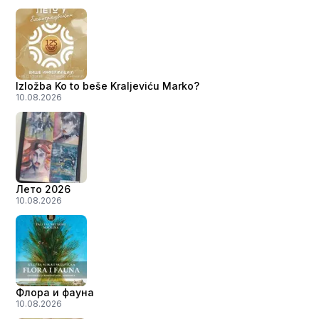
Izložba Ko to beše Kraljeviću Marko?
10.08.2026
Лето 2026
10.08.2026
Флора и фауна
10.08.2026