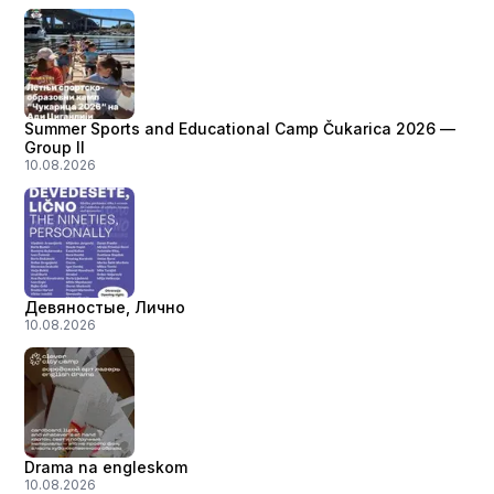
Summer Sports and Educational Camp Čukarica 2026 —
Group II
10.08.2026
Девяностые, Лично
10.08.2026
Drama na engleskom
10.08.2026