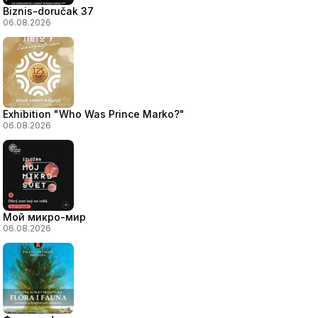
Biznis-doručak 37
06.08.2026
Exhibition "Who Was Prince Marko?"
06.08.2026
Мой микро-мир
06.08.2026