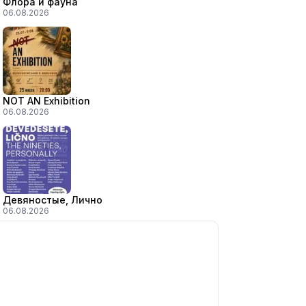
Флора и фауна
06.08.2026
NOT AN Exhibition
06.08.2026
Девяностые, Лично
06.08.2026