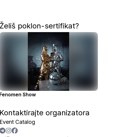
Želiš poklon-sertifikat?
Fenomen Show
Kontaktirajte organizatora
Event Catalog