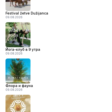
Festival žetve Dužijanca
09.08.2026
Йога-клуб в 9 утра
09.08.2026
Флора и фауна
09.08.2026