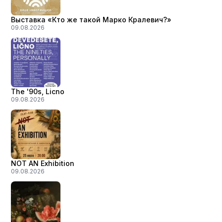
Выставка «Кто же такой Марко Кралевич?»
09.08.2026
The '90s, Licno
09.08.2026
NOT AN Exhibition
09.08.2026