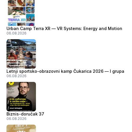
Urban Camp Terra XR — VR Systems: Energy and Motion
06.08.2026
Letnji sportsko-obrazovni kamp Čukarica 2026 — I grupa
06.08.2026
Biznis-doručak 37
06.08.2026