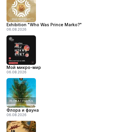
Exhibition "Who Was Prince Marko?"
06.08.2026
Мой микро-мир
06.08.2026
Флора и фауна
06.08.2026