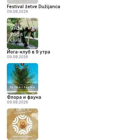
Festival žetve Dužijanca
09.08.2026
Йога-клуб в 9 утра
09.08.2026
Флора и фауна
09.08.2026