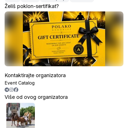
Želiš poklon-sertifikat?
Kontaktirajte organizatora
Event Catalog
Više od ovog organizatora