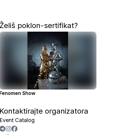
Želiš poklon-sertifikat?
Fenomen Show
Kontaktirajte organizatora
Event Catalog