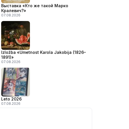
Выставка «Кто же такой Марко
Кралевич?»
07.08.2026
Izložba «Umetnost Karola Jakobija (1826–
1891)»
07.08.2026
Leto 2026
07.08.2026