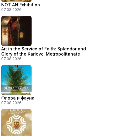
NOT AN Exhibition
07.08.2026
Art in the Service of Faith: Splendor and
Glory of the Karlovci Metropolitanate
07.08.2026
Флора и фауна
07.08.2026